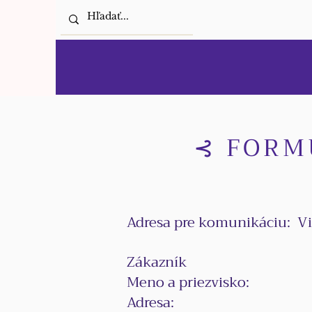
⊰ FORM
Adresa pre komunikáciu: Vi
Zákazník
Meno a priezvisko:
Adresa: